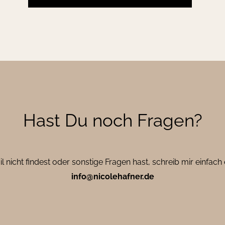
Hast Du noch Fragen?
il nicht findest oder sonstige Fragen hast, schreib mir einfach 
info@nicolehafner.de