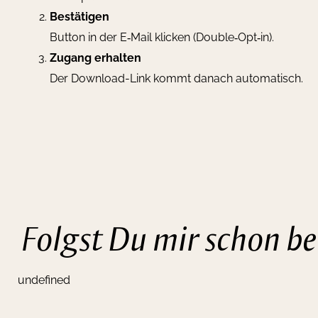
Bestätigen
Button in der E‑Mail klicken (Double‑Opt‑in).
Zugang erhalten
Der Download-Link kommt danach automatisch.
Folgst Du mir schon b
undefined