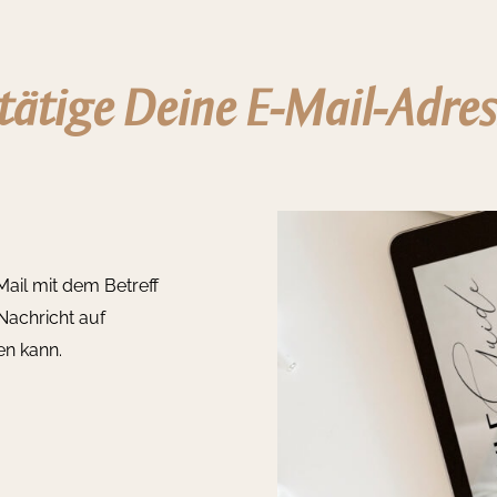
tätige Deine E-Mail-Adres
ail mit dem Betreff
Nachricht auf
en kann.