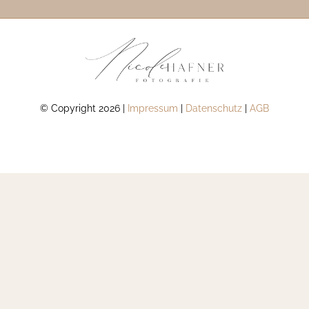
© Copyright 2026 |
Impressum
|
Datenschutz
|
AGB