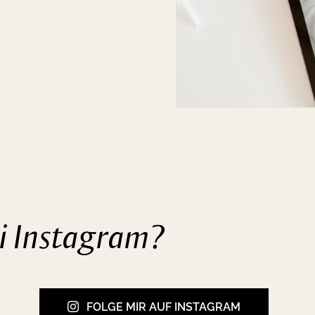
ei Instagram?
FOLGE MIR AUF INSTAGRAM