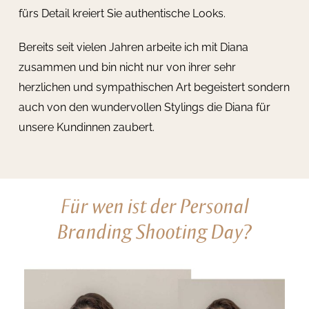
fürs Detail kreiert Sie authentische Looks.
Bereits seit vielen Jahren arbeite ich mit Diana
zusammen und bin nicht nur von ihrer sehr
herzlichen und sympathischen Art begeistert sondern
auch von den wundervollen Stylings die Diana für
unsere Kundinnen zaubert.
Für wen ist der Personal
Branding Shooting Day?