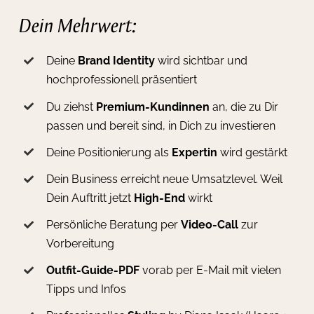
Dein Mehrwert:
Deine
Brand Identity
wird sichtbar und
hochprofessionell präsentiert
Du ziehst
Premium-Kundinnen
an, die zu Dir
passen und bereit sind, in Dich zu investieren
Deine Positionierung als
Expertin
wird gestärkt
Dein Business erreicht neue Umsatzlevel. Weil
Dein Auftritt jetzt
High-End
wirkt
Persönliche Beratung per
Video-Call
zur
Vorbereitung
Outfit-Guide-PDF
vorab per E-Mail mit vielen
Tipps und Infos