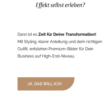
Effekt selbst erleben?
Dann ist es
Zeit für Deine Transformation!
Mit Styling, klarer Anleitung und dem richtigen
Outfit, entstehen Premium-Bilder für Dein
Business auf High-End-Niveau.
JA, DAS WILL ICH!