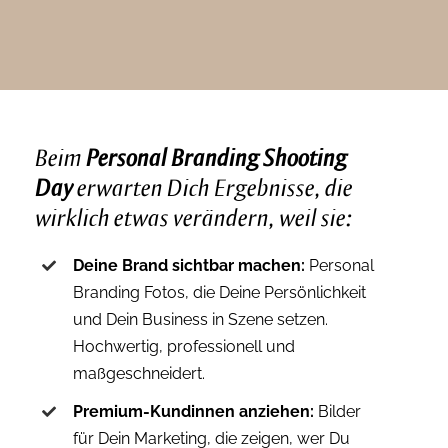
Beim
Personal Branding Shooting
Day
erwarten Dich Ergebnisse, die
wirklich etwas verändern, weil sie:
Deine Brand sichtbar machen:
Personal
Branding Fotos, die Deine Persönlichkeit
und Dein Business in Szene setzen.
Hochwertig, professionell und
maßgeschneidert.
Premium-Kundinnen anziehen:
Bilder
für Dein Marketing, die zeigen, wer Du