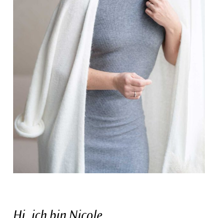
Hi, ich bin Nicole