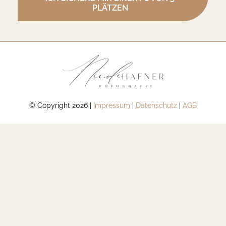
PLÄTZEN
© Copyright 2026 |
Impressum
|
Datenschutz
|
AGB