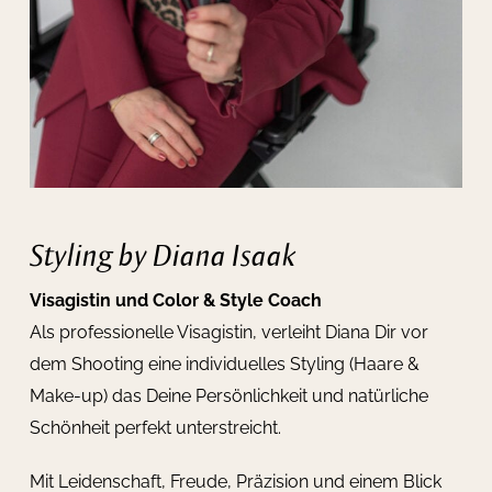
Styling by Diana Isaak
Visagistin und Color & Style Coach
Als professionelle Visagistin, verleiht Diana Dir vor
dem Shooting eine individuelles Styling (Haare &
Make-up) das Deine Persönlichkeit und natürliche
Schönheit perfekt unterstreicht.
Mit Leidenschaft, Freude, Präzision und einem Blick