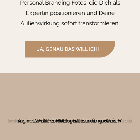
Personal Branding Fotos, die Dich als
Expertin positionieren und Deine
Außenwirkung sofort transformieren.
JA, GENAU DAS WILL ICH!