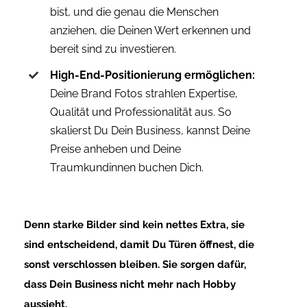
bist, und die genau die Menschen
anziehen, die Deinen Wert erkennen und
bereit sind zu investieren.
High-End-Positionierung ermöglichen:
Deine Brand Fotos strahlen Expertise,
Qualität und Professionalität aus. So
skalierst Du Dein Business, kannst Deine
Preise anheben und Deine
Traumkundinnen buchen Dich.
Denn starke Bilder sind kein nettes Extra, sie
sind entscheidend, damit Du Türen öffnest,
die
sonst verschlossen bleiben. Sie sorgen dafür,
dass Dein Business nicht mehr nach Hobby
aussieht.