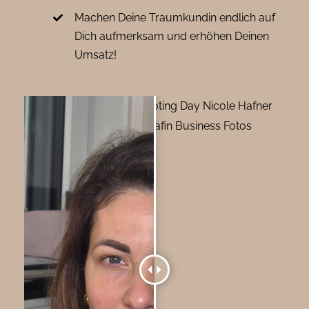
Machen Deine Traumkundin endlich auf
Dich aufmerksam und erhöhen Deinen
Umsatz!