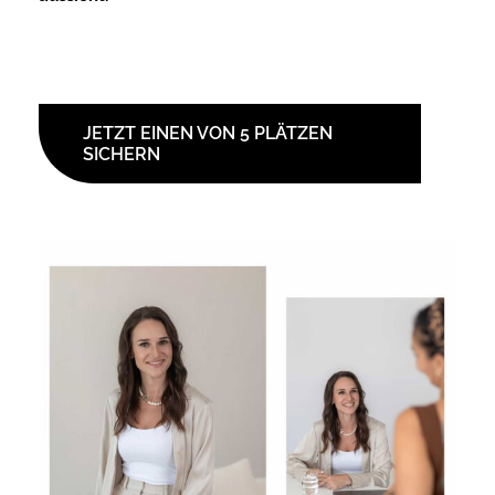
JETZT EINEN VON 5 PLÄTZEN
SICHERN