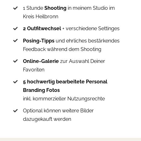
1 Stunde
Shooting
in meinem Studio im
Kreis Heilbronn
2 Outfitwechsel
+ verschiedene Settinges
Posing-Tipps
und ehrliches bestärkendes
Feedback während dem Shooting
Online-Galerie
zur Auswahl Deiner
Favoriten
5 hochwertig bearbeitete Personal
Branding Fotos
inkl. kommerzieller Nutzungsrechte
Optional können weitere Bilder
dazugekauft werden