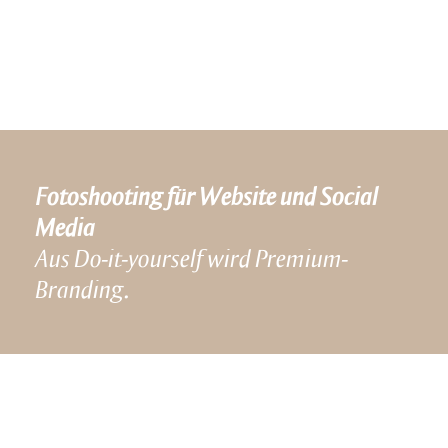
Fotoshooting für Website und Social
Media
Aus Do-it-yourself wird Premium-
Branding.