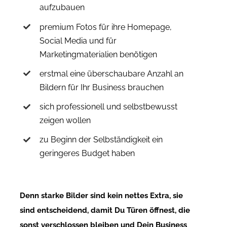
aufzubauen
premium Fotos für ihre Homepage,
Social Media und für
Marketingmaterialien benötigen
erstmal eine überschaubare Anzahl an
Bildern für Ihr Business brauchen
sich professionell und selbstbewusst
zeigen wollen
zu Beginn der Selbständigkeit ein
geringeres Budget haben
Denn starke Bilder sind kein nettes Extra, sie
sind entscheidend, damit Du Türen öffnest,
die
sonst verschlossen bleiben und Dein Business