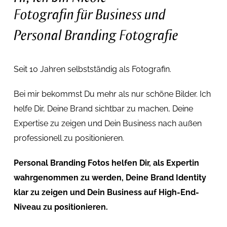
Fotografin für Business und
Personal Branding Fotografie
Seit 10 Jahren selbstständig als Fotografin.
Bei mir bekommst Du
mehr als nur schöne Bilder. I
ch
helfe Dir, Deine Brand sichtbar zu machen, Deine
Expertise zu zeigen und Dein Business nach außen
professionell zu positionieren.
Personal Branding Fotos helfen Dir, als Expertin
wahrgenommen zu werden, Deine Brand Identity
klar zu zeigen und Dein Business auf High-End-
Niveau zu positionieren.