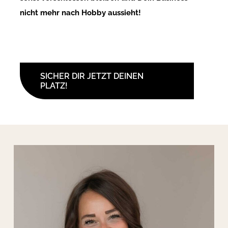
nicht mehr nach Hobby aussieht!
SICHER DIR JETZT DEINEN
PLATZ!