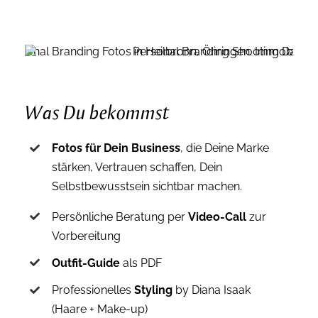
Was Du bekommst
Fotos für Dein Business
, die Deine Marke
stärken, Vertrauen schaffen, Dein
Selbstbewusstsein sichtbar machen.
Persönliche Beratung per
Video-Call
zur
Vorbereitung
Outfit-Guide
als PDF
Professionelles
Styling
by Diana Isaak
(Haare + Make-up)