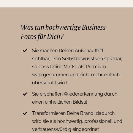
Was tun hochwertige Business-
Fotos für Dich?
Sie machen Deinen Außenauftritt
sichtbar, Dein Selbstbewusstsein spürbar,
so dass Deine Marke als Premium
wahrgenommen und nicht mehr einfach
überscrollt wird
Sie erschaffen Wiedererkennung durch
einen einheitlichen Bildstil
Transformieren Deine Brand, dadurch
wird sie als hochwertig, professionell und
vertrauenswürdig eingeordnet