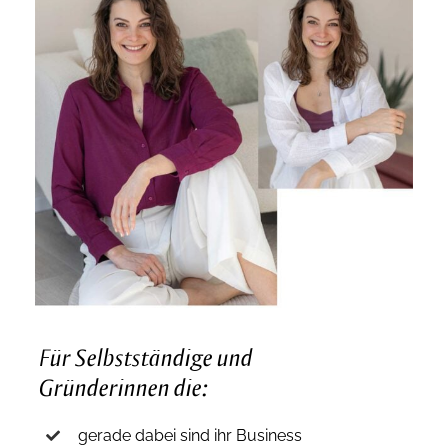
Für Selbstständige und
Gründerinnen die:
gerade dabei sind ihr Business