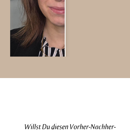
Willst Du diesen Vorher-Nachher-